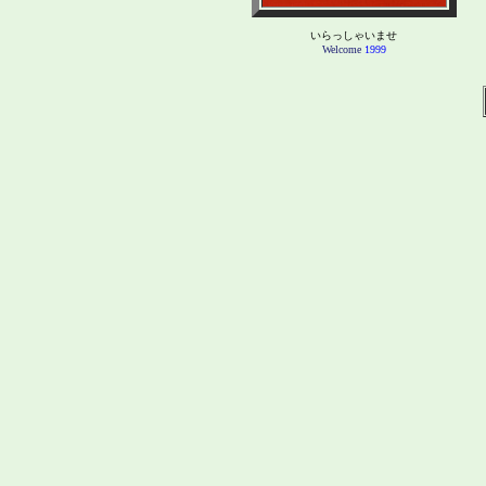
いらっしゃいませ
Welcome
1999