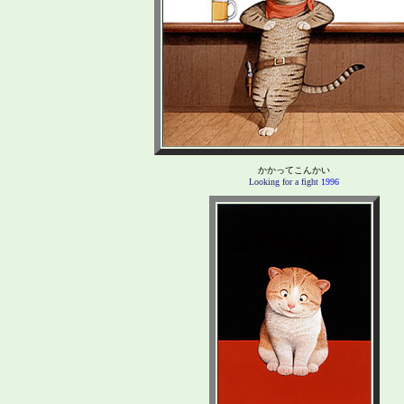
かかってこんかい
Looking for a fight
1996